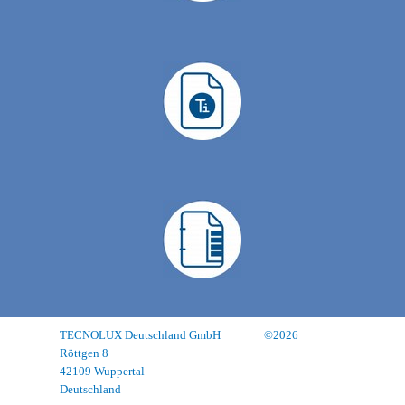
TECNOLUX Deutschland GmbH
©2026
Röttgen 8
42109 Wuppertal
Deutschland
Impressum