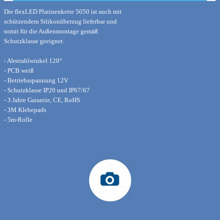
Die flexLED Platinenkette 5050 ist auch mit
schützendem Silikonüberzug
lieferbar und
somit für die Außenmontage gemäß
Schutzklasse geeignet.
- Abstrahlwinkel 120°
- PCB weiß
- Betriebsspannung 12V
- Schutzklasse IP20 und IP67/67
- 3 Jahre Garantie, CE, RoHS
- 3M Klebepads
- 5m-Rolle